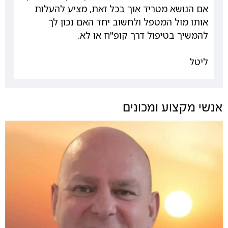
אם הנושא מטריד אוך בכל זאת, מציע להעלות
אותו מול המטפל ולחשוב יחד האם נכון לך
להמשיך בטיפול דרך קופ"ח או לא.
ליטל
אנשי מקצוע ומכונים