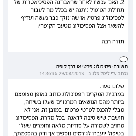
2. האם עכשיו לאחר שהאבחנה הפסיכיאטרית של
תחילת הטיפול ניתנה יש בכלל מה לעבור
לפסיכולוג פרטי? או שה"נזק" כבר נעשה ועדיף
להשאר אצל הפסיכולוג מטעם הקופה?
תודה רבה.
תשובה: פסיכולוג פרטי או דרך קופה
נכתב ע"י ליטל פלג ב - 29/08/2018 14:36:36
שלום סער.
במרבית המקרים הפסיכולוג כותב באופן מצומצם
ביותר מהם הנושאים המרכזיים שעלו בשיחה,
מבלי להכנס לפרטי פרטים. במובן זה, אני לא
חושבת שיש סיבה לדאגה. בכל מקרה, הפסיכולוג
מחויב לשמירה על סודיות מלאה וחומרים שעלו
בטיפול יועברו לגורמים נוספים אך ורק בהסכמתך.