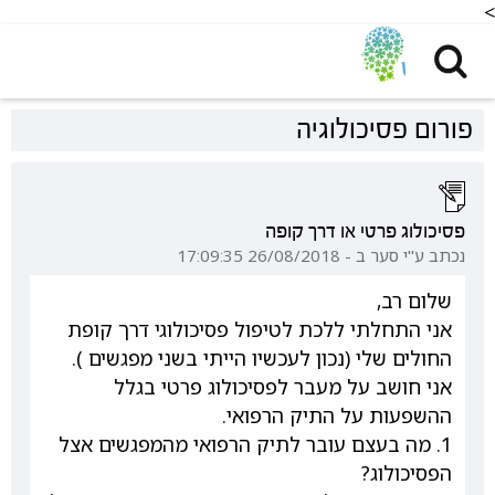
<
פורום פסיכולוגיה
פסיכולוג פרטי או דרך קופה
נכתב ע"י סער ב - 26/08/2018 17:09:35
שלום רב,
אני התחלתי ללכת לטיפול פסיכולוגי דרך קופת
החולים שלי (נכון לעכשיו הייתי בשני מפגשים ).
אני חושב על מעבר לפסיכולוג פרטי בגלל
ההשפעות על התיק הרפואי.
1. מה בעצם עובר לתיק הרפואי מהמפגשים אצל
הפסיכולוג?