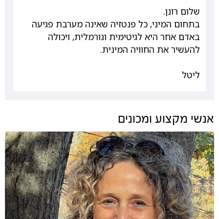
שלום רונן.
בתחום המיני, כל פנטזיה שאינה מערבת פגיעה
באדם אחר היא לגיטימית ונורמלית, ויכולה
להעשיר את החוויה המינית.
ליטל
אנשי מקצוע ומכונים