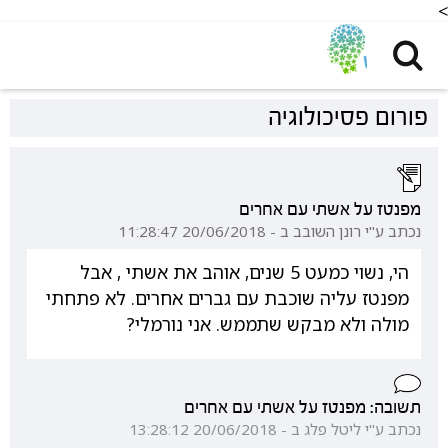
<
פורום פסיכולוגיה
מפנטז על אשתי עם אחרים
נכתב ע"י רונן השובב ב - 20/06/2018 11:28:47
הי, נשוי כמעט 5 שנים, אוהב את אשתי , אבל
מפנטז עליה שוכבת עם גברים אחרים. לא פתחתי
מולה ולא מבקש שתממש. אני נורמלי?
תשובה: מפנטז על אשתי עם אחרים
נכתב ע"י ליטל פלג ב - 20/06/2018 13:28:12