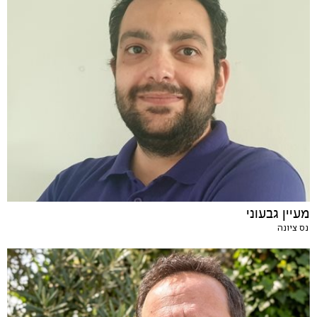
מעיין גבעוני
נס ציונה