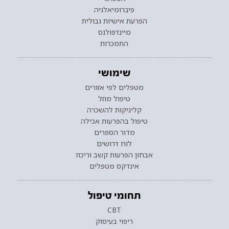
פיברומיאלגיה
הפרעת אישיות גבולית
מיינדפולנס
התמכרות
שימושי
מטפלים לפי אזורים
טיפול מוזל
קליניקות להשכרה
טיפול בהפרעות אכילה
מדור הספרים
לוח דרושים
אבחון הפרעות קשב וריכוז
אינדקס מטפלים
תחומי טיפול
CBT
ריפוי בעיסוק