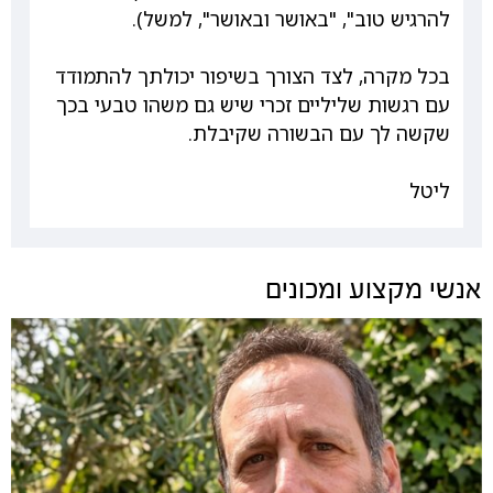
להרגיש טוב", "באושר ובאושר", למשל).
בכל מקרה, לצד הצורך בשיפור יכולתך להתמודד
עם רגשות שליליים זכרי שיש גם משהו טבעי בכך
שקשה לך עם הבשורה שקיבלת.
ליטל
אנשי מקצוע ומכונים