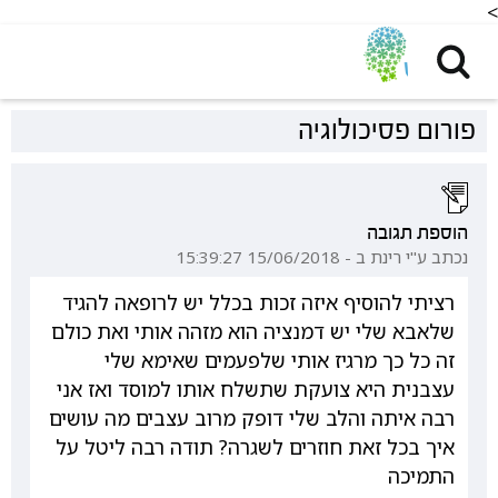
<
פורום פסיכולוגיה
הוספת תגובה
נכתב ע"י רינת ב - 15/06/2018 15:39:27
רציתי להוסיף איזה זכות בכלל יש לרופאה להגיד
שלאבא שלי יש דמנציה הוא מזהה אותי ואת כולם
זה כל כך מרגיז אותי שלפעמים שאימא שלי
עצבנית היא צועקת שתשלח אותו למוסד ואז אני
רבה איתה והלב שלי דופק מרוב עצבים מה עושים
איך בכל זאת חוזרים לשגרה? תודה רבה ליטל על
התמיכה