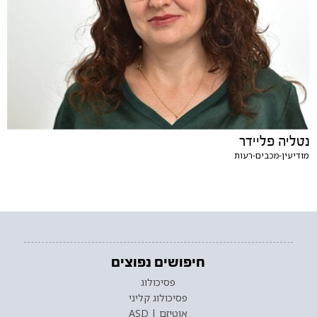
נטליה פליידר
מודיעין-מכבים-רעות
חיפושים נפוצים
פסיכולוג
פסיכולוג קליני
אוטיזם | ASD