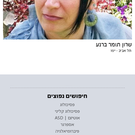
שרון תומר ברנע
תל אביב - יפו
חיפושים נפוצים
פסיכולוג
פסיכולוג קליני
אוטיזם | ASD
אספרגר
פיברומיאלגיה