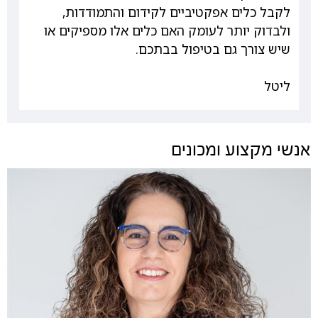
לקבל כלים אפקטיביים לקידום והתמודדות,
ולבדוק יותר לעומק האם כלים אלו מספיקים או
שיש צורך גם בטיפול בבתכם.
ליטל
אנשי מקצוע ומכונים