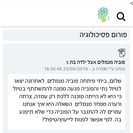
<
פורום פסיכולוגיה
פוביה מנמלים אצל ילדה בת 5
נכתב ע"י סנדרה ב - 25/05/2018 18:50:49
שלום, ביתי פיתחה פוביה מנמלים. לאחרונה יצאו
לטיול נתי והפוביה מנעה ממנה להתשתתף בטיול
כי היא לא הייתה מוכנה ללכת רק עמדה, צרחה
ורעדה מפחד מנמלים. השאלה היא איך אנחנו
עוזרים לה להתגבר על הפוביה כדי שלא תיפגע
בה. למי אפשר לפנות לייעוץ/טיפול?