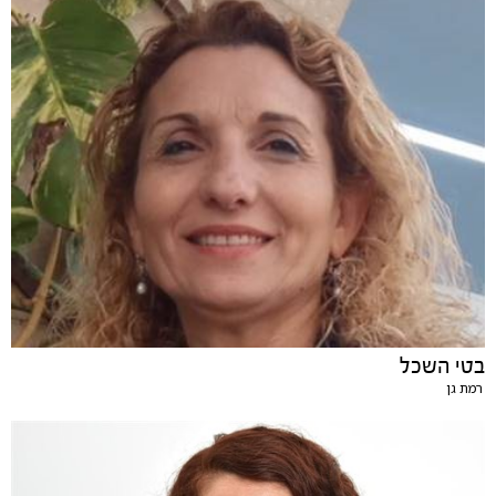
בטי השכל
רמת גן