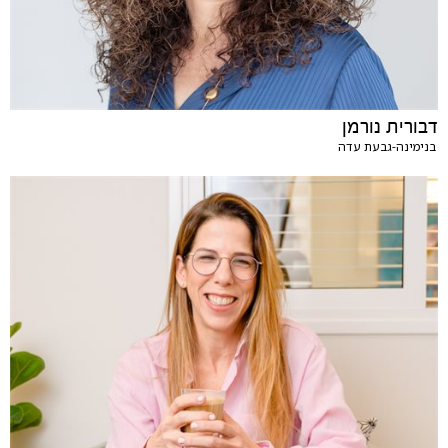
דבורית נורמן
בנימינה-גבעת עדה