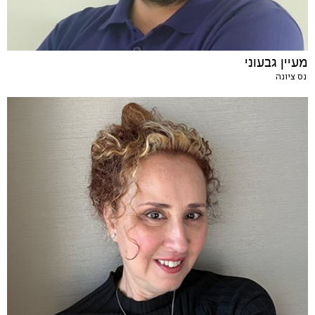
מעיין גבעוני
נס ציונה