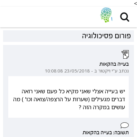
<
פורום פסיכולוגיה
בעייה בהקאות
נכתב ע"י ויקטור ב - 23/05/2018 10:08:08
יש בעייה אצלי שאני מקיא כל פעם שאני רואה
דברים מגעילים (שערות על הרצפה/צואה וכו' ) מה
עושים במקרה הזה ?
תשובה: בעייה בהקאות