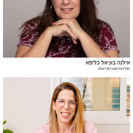
אילנה בוניאל כליפא
מודיעין-מכבים-רעות