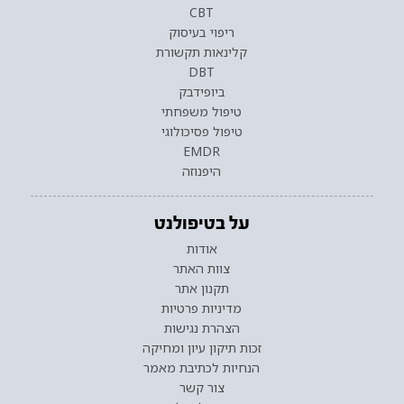
CBT
ריפוי בעיסוק
קלינאות תקשורת
DBT
ביופידבק
טיפול משפחתי
טיפול פסיכולוגי
EMDR
היפנוזה
על בטיפולנט
אודות
צוות האתר
תקנון אתר
מדיניות פרטיות
הצהרת נגישות
זכות תיקון עיון ומחיקה
הנחיות לכתיבת מאמר
צור קשר