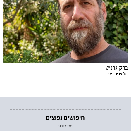
ברק גרניט
תל אביב - יפו
חיפושים נפוצים
פסיכולוג