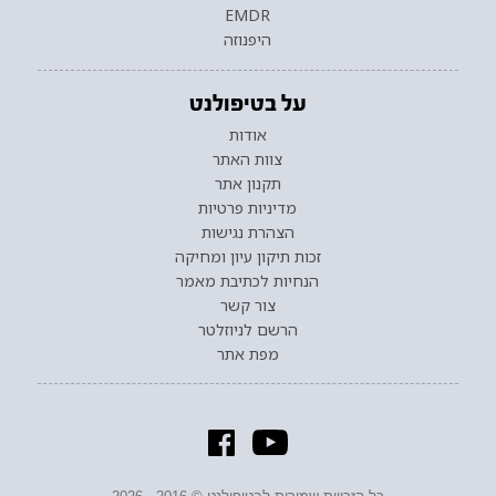
EMDR
היפנוזה
על בטיפולנט
אודות
צוות האתר
תקנון אתר
מדיניות פרטיות
הצהרת נגישות
זכות תיקון עיון ומחיקה
הנחיות לכתיבת מאמר
צור קשר
הרשם לניוזלטר
מפת אתר