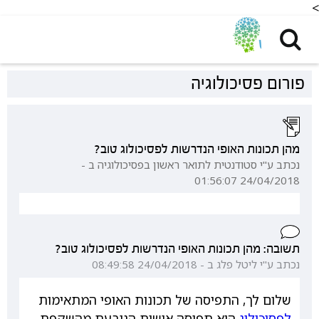
<
פורום פסיכולוגיה
מהן תכונות האופי הנדרשות לפסיכולוג טוב?
נכתב ע"י סטודנטית לתואר ראשון בפסיכולוגיה ב -
24/04/2018 01:56:07
תשובה: מהן תכונות האופי הנדרשות לפסיכולוג טוב?
נכתב ע"י ליטל פלג ב - 24/04/2018 08:49:58
שלום לך, התפיסה של תכונות האופי המתאימות
לפסיכולוג
היא תפיסה אישית הנובעת מהשקפת