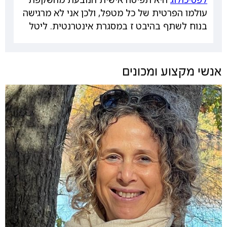
עולמו הפרטית של כל מטפל, ולכן אני לא מרגישה
בנוח לשתף בהיבט ז במסגרת אינטרנטית. ליטל
אנשי מקצוע ומכונים