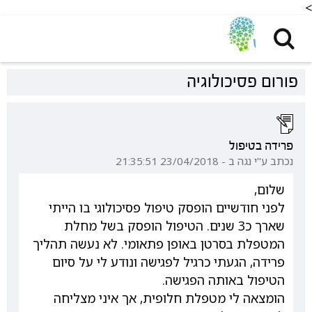
<
פורום פסיכולוגיה
פרידה בטיפול
נכתב ע"י נגה ב - 23/04/2018 21:35:51
שלום,
לפני חודשיים הופסק טיפול פסיכולוגי בו הייתי
שארך כ3 שנים. הטיפול הופסק בשל מחלת
המטפלת בסרטן באופן פתאומי. לא נעשה תהליך
פרידה, הגעתי כרגיל לפגישה ונודע לי על סיום
הטיפול באותה הפגישה.
הומצאה לי מטפלת חלופית, אך איני מצליחה