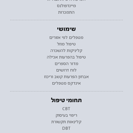
מיינדפולנס
התמכרות
שימושי
מטפלים לפי אזורים
טיפול מוזל
קליניקות להשכרה
טיפול בהפרעות אכילה
מדור הספרים
לוח דרושים
אבחון הפרעות קשב וריכוז
אינדקס מטפלים
תחומי טיפול
CBT
ריפוי בעיסוק
קלינאות תקשורת
DBT