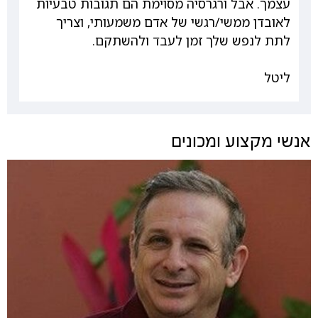
עצמך. אבל ורגרסיה מסוימת הם תגובות טבעיות
לאובדן ממשי/רגשי של אדם משמעותי, וצריך
לתת לנפש שלך זמן לעבד ולהשתקם.
ליטל
אנשי מקצוע ומכונים