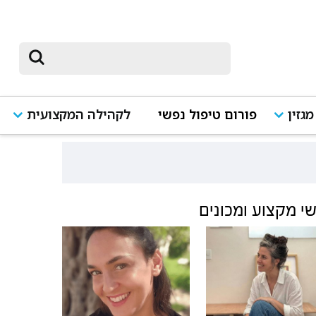
מגזין
פורום טיפול נפשי
לקהילה המקצועית
י מקצוע ומכונים