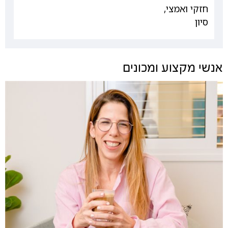
חזקי ואמצי,
סיון
אנשי מקצוע ומכונים