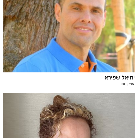
יחיאל שפירא
עמק חפר