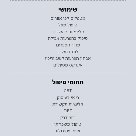
שימושי
מטפלים לפי אזורים
טיפול מוזל
קליניקות להשכרה
טיפול בהפרעות אכילה
מדור הספרים
לוח דרושים
אבחון הפרעות קשב וריכוז
אינדקס מטפלים
תחומי טיפול
CBT
ריפוי בעיסוק
קלינאות תקשורת
DBT
ביופידבק
טיפול משפחתי
טיפול פסיכולוגי