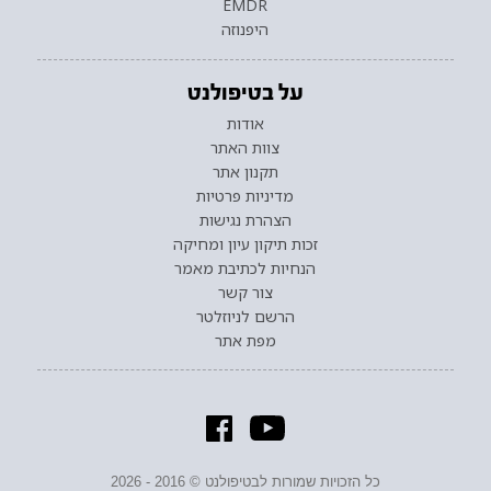
EMDR
היפנוזה
על בטיפולנט
אודות
צוות האתר
תקנון אתר
מדיניות פרטיות
הצהרת נגישות
זכות תיקון עיון ומחיקה
הנחיות לכתיבת מאמר
צור קשר
הרשם לניוזלטר
מפת אתר
כל הזכויות שמורות לבטיפולנט © 2016 - 2026