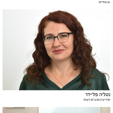
גבעתיים
נטליה פליידר
מודיעין-מכבים-רעות