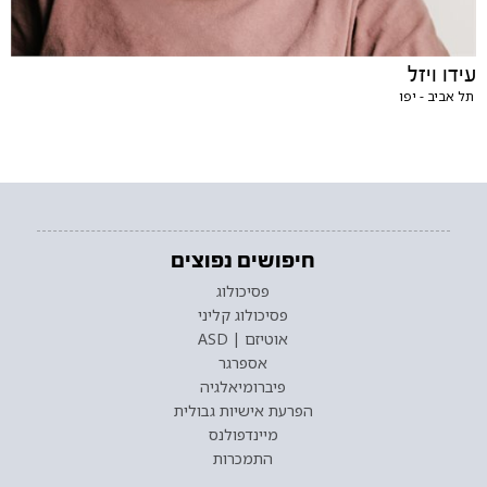
עידו ויזל
תל אביב - יפו
חיפושים נפוצים
פסיכולוג
פסיכולוג קליני
אוטיזם | ASD
אספרגר
פיברומיאלגיה
הפרעת אישיות גבולית
מיינדפולנס
התמכרות