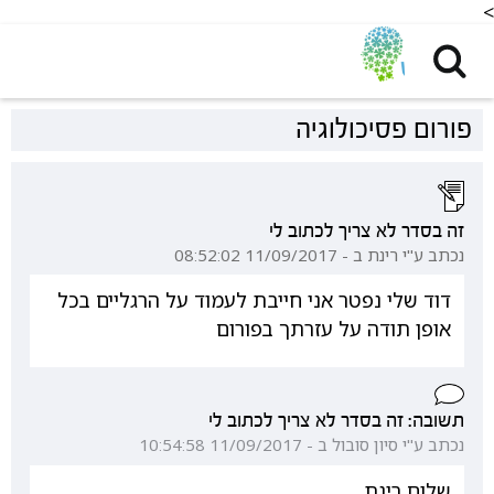
<
פורום פסיכולוגיה
זה בסדר לא צריך לכתוב לי
נכתב ע"י רינת ב - 11/09/2017 08:52:02
דוד שלי נפטר אני חייבת לעמוד על הרגליים בכל
אופן תודה על עזרתך בפורום
תשובה: זה בסדר לא צריך לכתוב לי
נכתב ע"י סיון סובול ב - 11/09/2017 10:54:58
שלום רינת,