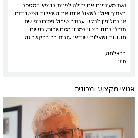
ואת מעוניינת את יכולה לפנות לרופא המטפל
באחיך ואולי לשאול אותו את השאלות המטרידות,
או לחלופין לבקש עבורך טיפול פסיכולוגי שם
תוכלי לתת ביטוי למגוון המחשבות, רגשות,
חששות ושאלות שוודאי עולים בך בהקשר זה.
בהצלחה,
סיון
אנשי מקצוע ומכונים