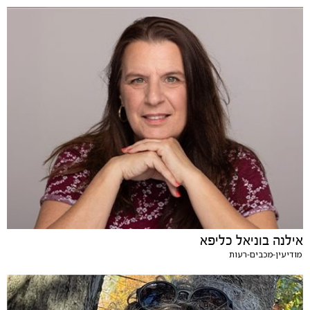
אילנה בוניאל כליפא
מודיעין-מכבים-רעות