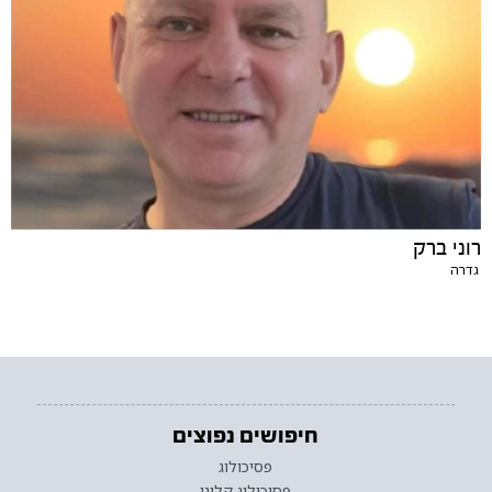
רוני ברק
גדרה
חיפושים נפוצים
פסיכולוג
פסיכולוג קליני