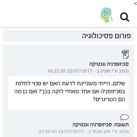
<
פורום פסיכולוגיה
סכיזופרניה וגנטיקה
נכתב ע"י מעיין ב - 22/07/2017 16:22:20
שלום, הייתי מעוניינת לדעת האם יש סכוי לחלות
בסכיזופניה אם אחד מאחיי לוקה בכך? ואם כן מה
הם הטריגרים?
תשובה: סכיזופרניה וגנטיקה
נכתב ע"י סיון סובול ב - 23/07/2017 22:50:45