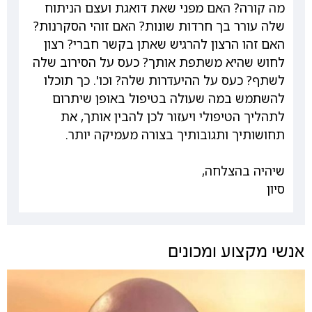
מה קורה? האם מפני שאת דואגת ועצם הניתוח
שלה עורר בך חרדות שונות? האם זוהי הסקרנות?
האם זהו הרצון להרגיש שאתן בקשר חברי? רצון
לחוש שהיא משתפת אותך? כעס על הסירוב שלה
לשתף? כעס על ההיעדרות שלה? וכו'. כך תוכלו
להשתמש במה שעולה בטיפול באופן שיתרום
לתהליך הטיפולי ויעזור לכן להבין אותך, את
תחושותיך ותגובותיך בצורה מעמיקה יותר.
שיהיה בהצלחה,
סיון
אנשי מקצוע ומכונים