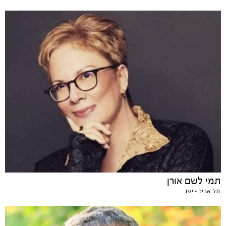
תמי לשם אורן
תל אביב - יפו