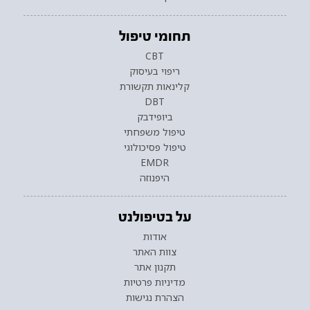
תחומי טיפול
CBT
ריפוי בעיסוק
קלינאות תקשורת
DBT
ביופידבק
טיפול משפחתי
טיפול פסיכולוגי
EMDR
היפנוזה
על בטיפולנט
אודות
צוות האתר
תקנון אתר
מדיניות פרטיות
הצהרת נגישות