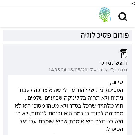
<
פורום פסיכולוגיה
חופשת מחלה
נכתב ע"י הדס ב - 16/05/2017 14:35:04
שלום,
הפסיכולוגית שלי הודיעה לי שהיא צריכה לעבור
ניתוח ולא תהיה בקליניקה שבועיים שלמים..
חוץ מלהגיד שהכל בסדר ולא משהו מסוכן היא לא
מסכימה להגיד לי למה היא נכנסת לניתוח, לא כי
היא לא רוצה היא אומרת שהיא שומרת עלי ועל
הטיפול..