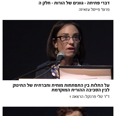
דברי פתיחה - גוונים של הורות - חלק ה
פרופ' פייסל עזאיזה
על התלות בין התפתחות מוחית וחברתית של התינוק
לבין הסביבה ההורית המוקדמת
ד"ר טלי פרנקל: הרצאה 1