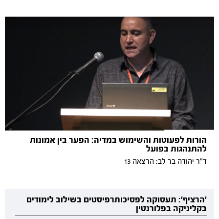
הורות לפעוטות והשימוש במדיה: הפער בין אמונות
להתנהגות בפועל
ד"ר יהודה בר לב: הרצאה 13
'הרציף': תעסוקה לפסיכותרפיסטים בשילוב לימודים
בקליניקה בפלורנטין