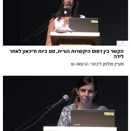
הקשר בין דפוס היקשרות הורית, סוג ביות ודיכאון לאחר
לידה
מעיין מולמן ליכטר: הרצאה 10