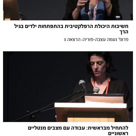
חשיבות היכולת הרפלקטיבית בהתפתחות ילדים בגיל
הרך
פרופ' נעמה עצבה-פוריה: הרצאה 3
להתחיל מבראשית: עבודה עם מצבים מנטליים
ראשוניים