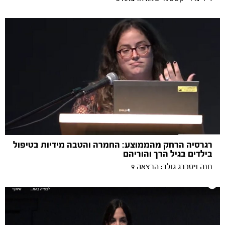
רגרסיה הרחק מהממוצע: החמרה והטבה מידיות בטיפול
בילדים בגיל הרך והוריהם
חנה ויסברג גולד: הרצאה 9