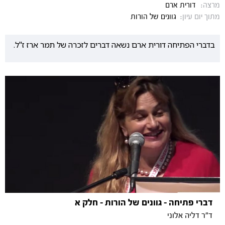
מרצה:
דורית ארם
מתוך יום עיון:
גוונים של הורות
בדברי הפתיחה דורית ארם נשאה דברים לזכרה של תמר ארז ז"ל.
דברי פתיחה - גוונים של הורות - חלק א
ד"ר דליה אלוני