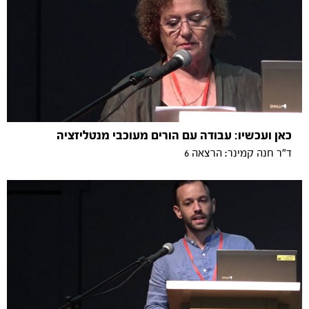
כאן ועכשיו: עבודה עם הורים מעוכבי מנטליזציה
ד"ר חנה קמינר: הרצאה 6