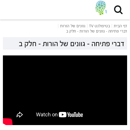
דף הבית
בטיפולנט TV
גוונים של הורות
דברי פתיחה - גוונים של הורות - חלק ב
דברי פתיחה - גוונים של הורות - חלק ב