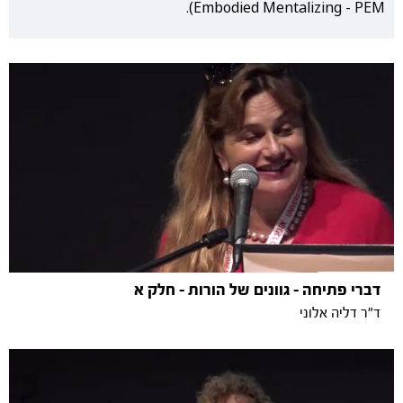
Embodied Mentalizing - PEM).
דברי פתיחה - גוונים של הורות - חלק א
ד"ר דליה אלוני