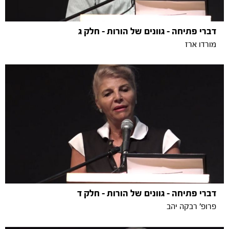
דברי פתיחה - גוונים של הורות - חלק ג
מורדו ארז
דברי פתיחה - גוונים של הורות - חלק ד
פרופ' רבקה יהב