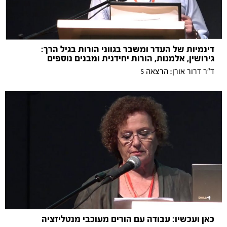
דינמיות של העדר ומשבר בגווני הורות בגיל הרך:
גירושין, אלמנות, הורות יחידנית ומבנים נוספים
ד"ר דרור אורן: הרצאה 5
כאן ועכשיו: עבודה עם הורים מעוכבי מנטליזציה