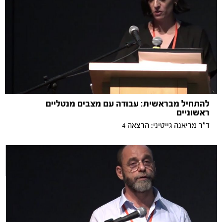
להתחיל מבראשית: עבודה עם מצבים מנטליים
ראשוניים
ד"ר מריאנה גייטיני: הרצאה 4