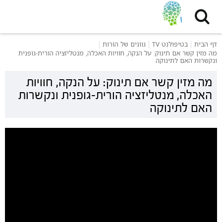
דף הבית
בטיפולנט TV
גוונים של הורות
מה מזין קשר אם תינוק: על הנקה, חוויות האכלה, מנטליזציה הורית-גופנית
ונקשרות האם לתינוקה
מה מזין קשר אם תינוק: על הנקה, חוויות
האכלה, מנטליזציה הורית-גופנית ונקשרות
האם לתינוקה