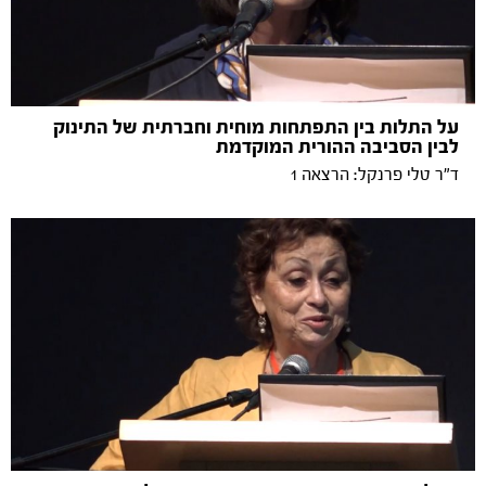
על התלות בין התפתחות מוחית וחברתית של התינוק
לבין הסביבה ההורית המוקדמת
ד"ר טלי פרנקל: הרצאה 1