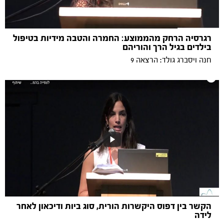
רגרסיה הרחק מהממוצע: החמרה והטבה מידיות בטיפול
בילדים בגיל הרך והוריהם
חנה ויסברג גולד: הרצאה 9
הקשר בין דפוס היקשרות הורית, סוג ביות ודיכאון לאחר
לידה