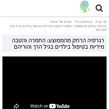
דף הבית
בטיפולנט TV
גוונים של הורות
רגרסיה הרחק מהממוצע: החמרה והטבה מידיות בטיפול בילדים בגיל הרך
והוריהם
רגרסיה הרחק מהממוצע: החמרה והטבה
מידיות בטיפול בילדים בגיל הרך והוריהם