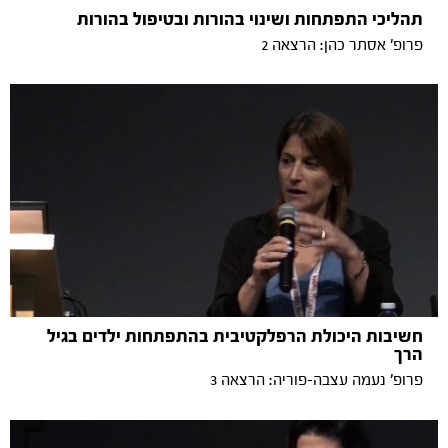
תהליכי התפתחות ושינוי בהורות ובטיפול בהורות
פרופ' אסתר כהן: הרצאה 2
חשיבות היכולת הרפלקטיבית בהתפתחות ילדים בגיל
הרך
פרופ' נעמה עצבה-פוריה: הרצאה 3