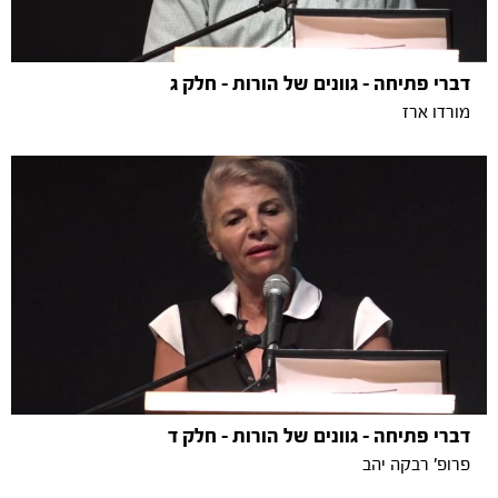
דברי פתיחה - גוונים של הורות - חלק ג
מורדו ארז
דברי פתיחה - גוונים של הורות - חלק ד
פרופ' רבקה יהב