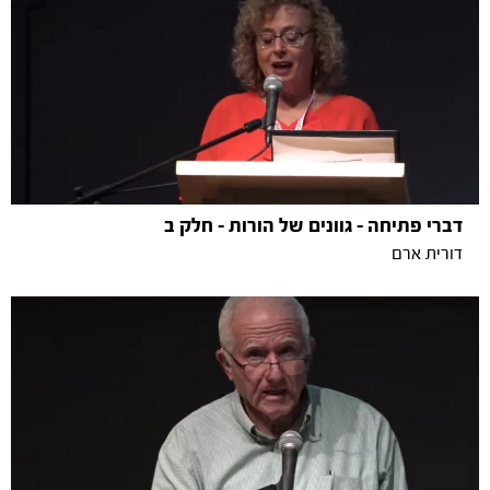
דברי פתיחה - גוונים של הורות - חלק ב
דורית ארם