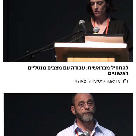
להתחיל מבראשית: עבודה עם מצבים מנטליים
ראשוניים
ד"ר מריאנה גייטיני: הרצאה 4