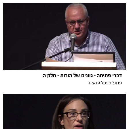
דברי פתיחה - גוונים של הורות - חלק ה
פרופ' פייסל עזאיזה