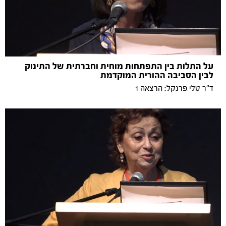
על התלות בין התפתחות מוחית וחברתית של התינוק
לבין הסביבה ההורית המוקדמת
ד"ר טלי פרנקל: הרצאה 1