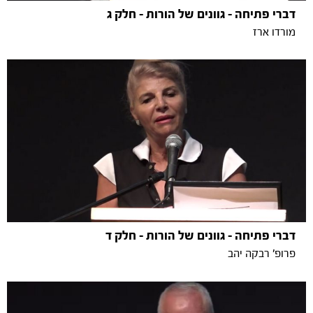
דברי פתיחה - גוונים של הורות - חלק ג
מורדו ארז
דברי פתיחה - גוונים של הורות - חלק ד
פרופ' רבקה יהב