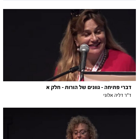
דברי פתיחה - גוונים של הורות - חלק א
ד"ר דליה אלוני