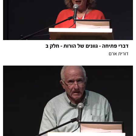
דברי פתיחה - גוונים של הורות - חלק ב
דורית ארם