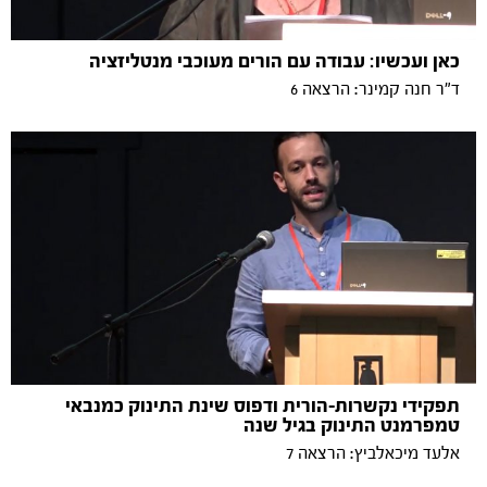
כאן ועכשיו: עבודה עם הורים מעוכבי מנטליזציה
ד"ר חנה קמינר: הרצאה 6
תפקידי נקשרות-הורית ודפוס שינת התינוק כמנבאי
טמפרמנט התינוק בגיל שנה
אלעד מיכאלביץ: הרצאה 7