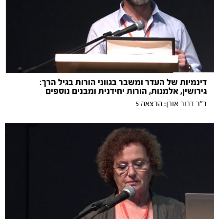
דינמיות של העדר ומשבר בגווני הורות בגיל הרך:
גירושין, אלמנות, הורות יחידנית ומבנים נוספים
ד"ר דרור אורן: הרצאה 5