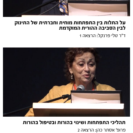
על התלות בין התפתחות מוחית וחברתית של התינוק
לבין הסביבה ההורית המוקדמת
ד"ר טלי פרנקל: הרצאה 1
תהליכי התפתחות ושינוי בהורות ובטיפול בהורות
פרופ' אסתר כהן: הרצאה 2