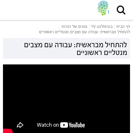
דף הבית
בטיפולנט TV
גוונים של הורות
להתחיל מבראשית: עבודה עם מצבים מנטליים ראשוניים
להתחיל מבראשית: עבודה עם מצבים
מנטליים ראשוניים