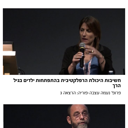
חשיבות היכולת הרפלקטיבית בהתפתחות ילדים בגיל
הרך
פרופ' נעמה עצבה-פוריה: הרצאה 3