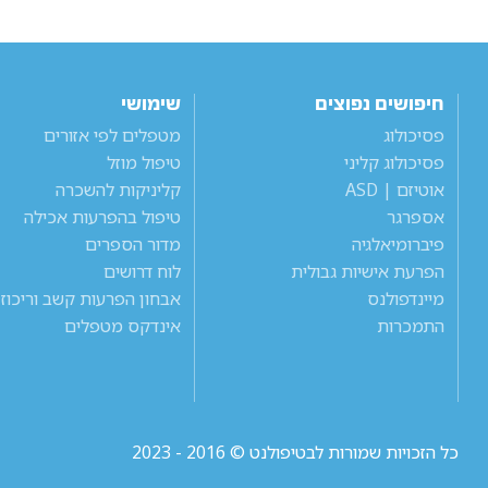
חיפושים נפוצים
שימושי
פסיכולוג
מטפלים לפי אזורים
פסיכולוג קליני
טיפול מוזל
אוטיזם | ASD
קליניקות להשכרה
אספרגר
טיפול בהפרעות אכילה
פיברומיאלגיה
מדור הספרים
הפרעת אישיות גבולית
לוח דרושים
מיינדפולנס
אבחון הפרעות קשב וריכוז
התמכרות
אינדקס מטפלים
כל הזכויות שמורות לבטיפולנט © 2016 - 2023