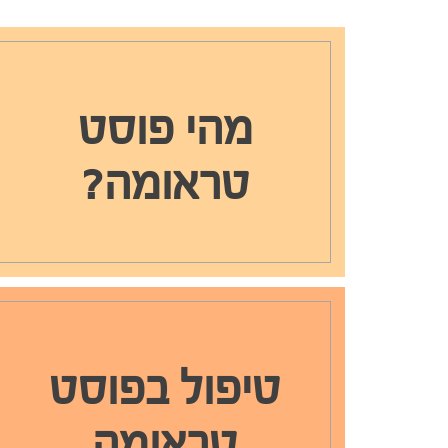
מהי פוסט
טראומה?
טיפול בפוסט
טראומה