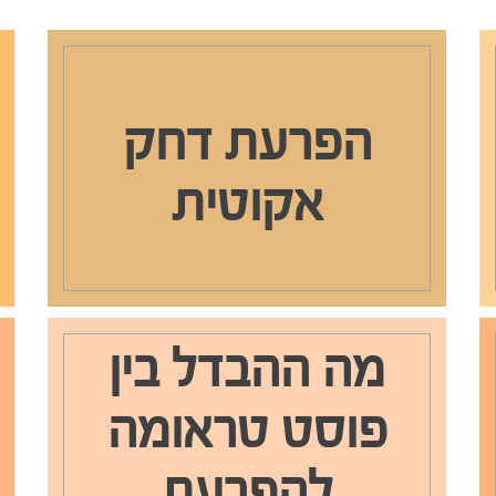
הפרעת דחק
אקוטית
מה ההבדל בין
פוסט טראומה
להפרעת