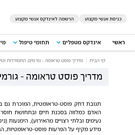
כניסת אנשי מקצוע
הרשמה לאינדקס אנשי מקצוע
ראשי
אינדקס מטפלים
תחומי טיפול
מיד
דף הבית
מדריך פוסט טראומה - גורמים, התמודדות וטי
מדריך פוסט טראומה - גורמי
נעימים ובלתי רצויים מהאירוע), הימנעות (ני
מידע מקיף על הפרעות פוסט-טראומטיות, הגו