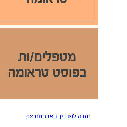
מטפלים/ות
בפוסט טראומה
חזרה למדריך האבחנות >>>