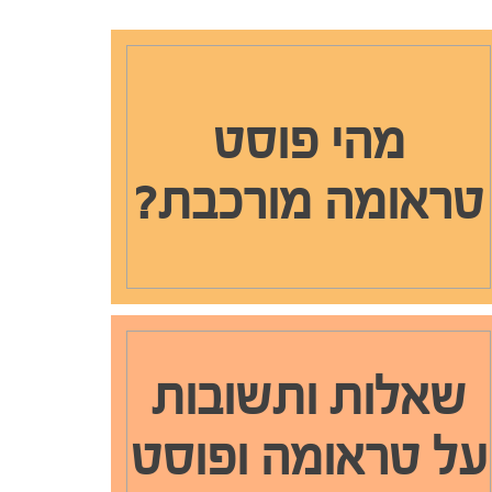
מהי פוסט
טראומה מורכבת?
שאלות ותשובות
על טראומה ופוסט