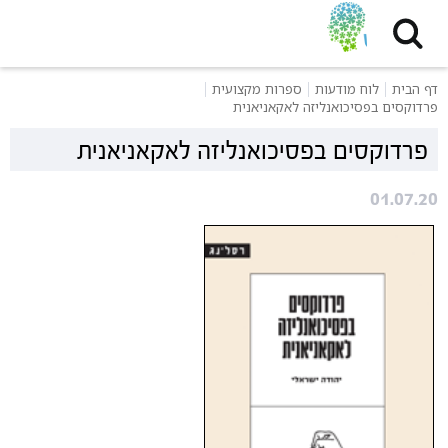
דף הבית
לוח מודעות
ספרות מקצועית
פרדוקסים בפסיכואנליזה לאקאניאנית
פרדוקסים בפסיכואנליזה לאקאניאנית
01.07.20