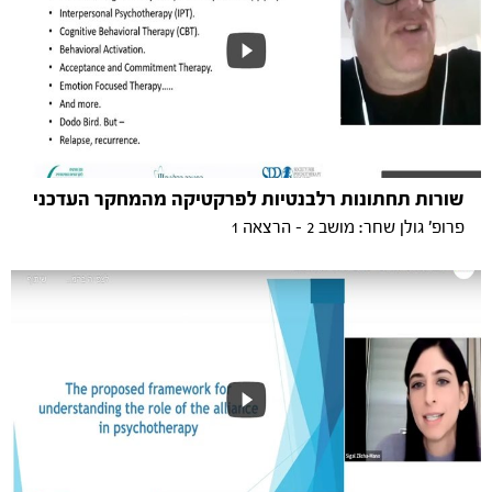
שורות תחתונות רלבנטיות לפרקטיקה מהמחקר העדכני
פרופ' גולן שחר: מושב 2 - הרצאה 1