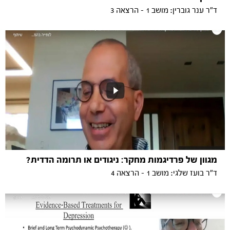
ד"ר ענר גוברין: מושב 1 - הרצאה 3
מגוון של פרדיגמות מחקר: ניגודים או תרומה הדדית?
ד"ר בועז שלגי: מושב 1 - הרצאה 4