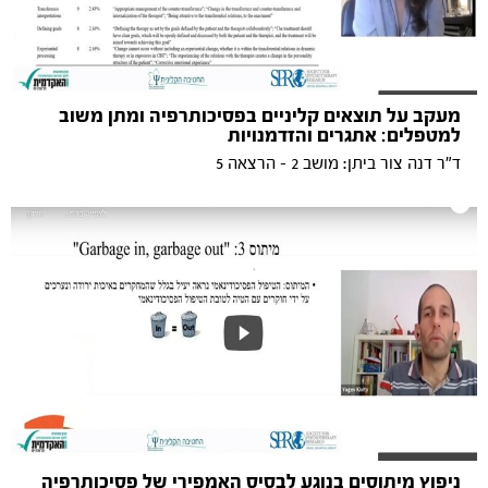
מעקב על תוצאים קליניים בפסיכותרפיה ומתן משוב
למטפלים: אתגרים והזדמנויות
ד"ר דנה צור ביתן: מושב 2 - הרצאה 5
ניפוץ מיתוסים בנוגע לבסיס האמפירי של פסיכותרפיה