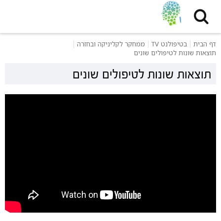
דף הבית
בטיפולנט TV
ממחקר לקליניקה ובחזרה
תוצאות שונות לטיפולים שונים
תוצאות שונות לטיפולים שונים