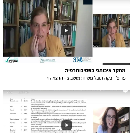
מחקר איכותני בפסיכותרפיה
פרופ' רבקה תובל משיח: מושב 2 - הרצאה 4