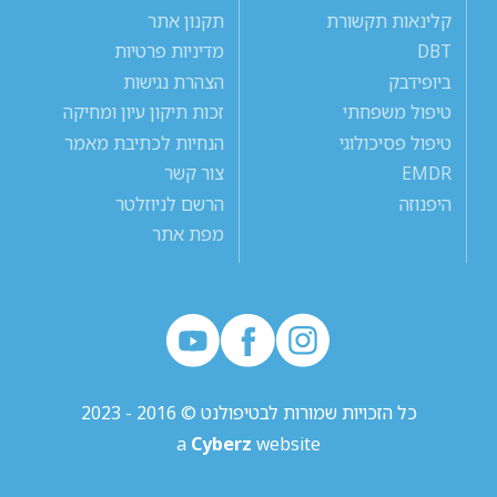
קלינאות תקשורת
תקנון אתר
DBT
מדיניות פרטיות
ביופידבק
הצהרת נגישות
טיפול משפחתי
זכות תיקון עיון ומחיקה
טיפול פסיכולוגי
הנחיות לכתיבת מאמר
EMDR
צור קשר
היפנוזה
הרשם לניוזלטר
מפת אתר
כל הזכויות שמורות לבטיפולנט © 2016 - 2023
a
Cyberz
website