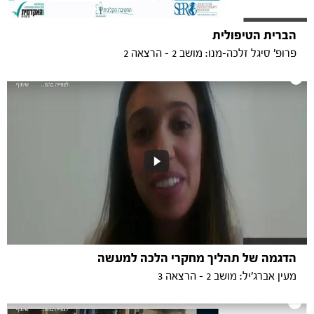
הברית הטיפולית
פרופ' סיגל זלכה-מנו: מושב 2 - הרצאה 2
הדגמה של תהליך מחקרי הלכה למעשה
מעין אברג'יל: מושב 2 - הרצאה 3