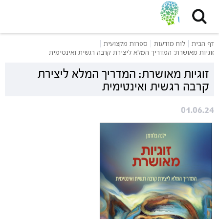
דף הבית
לוח מודעות
ספרות מקצועית
זוגיות מאושרת: המדריך המלא ליצירת קרבה רגשית ואינטימית
זוגיות מאושרת: המדריך המלא ליצירת
קרבה רגשית ואינטימית
01.06.24