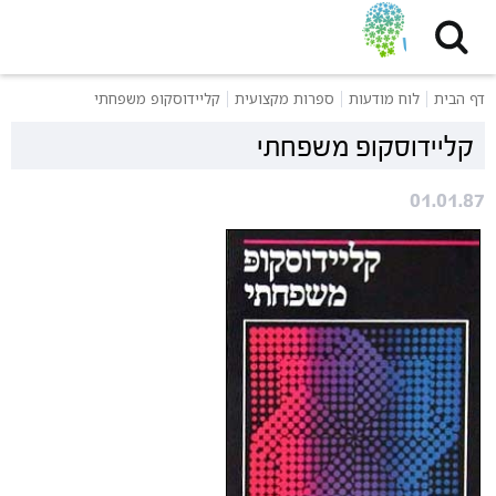
דף הבית
לוח מודעות
ספרות מקצועית
קליידוסקופ משפחתי
קליידוסקופ משפחתי
01.01.87