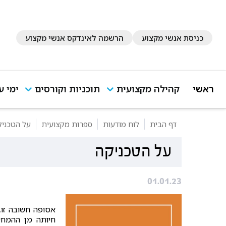
כניסת אנשי מקצוע
הרשמה לאינדקס אנשי מקצוע
ראשי
קהילה מקצועית
תוכניות וקורסים
ימי ע
דף הבית
לוח מודעות
ספרות מקצועית
על הטכניק
על הטכניקה
01.01.23
אסופה חשובה זו,
חיותה מן ההמחש