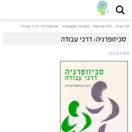
דף הבית
לוח מודעות
ספרות מקצועית
סכיזופרניה: דרכי עבודה
סכיזופרניה: דרכי עבודה
01.01.04