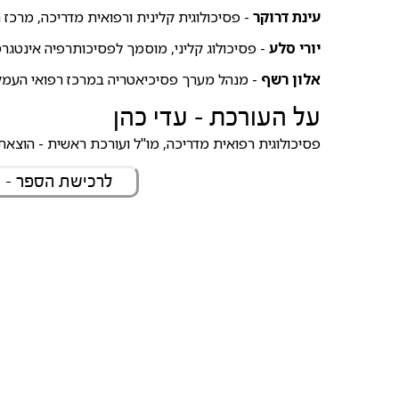
עינת דרוקר
- פסיכולוגית קלינית ורפואית מדריכה, מרכז 
יורי סלע
- פסיכולוג קליני, מוסמך לפסיכותרפיה אינטגרט
אלון רשף
- מנהל מערך פסיכיאטריה במרכז רפואי העמק
על העורכת - עדי כהן
פסיכולוגית רפואית מדריכה, מו"ל ועורכת ראשית - הוצא
לרכישת הספר - 