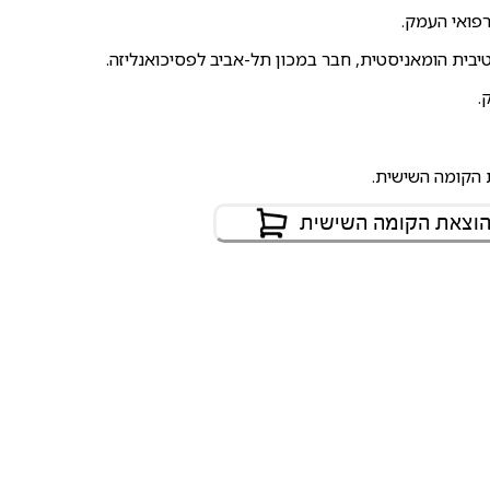
רפואי העמק.
יבית הומאניסטית, חבר במכון תל-אביב לפסיכואנליזה.
.
ת הקומה השישית.
הוצאת הקומה השישית