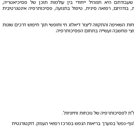
שעבודתם היא תמהיל ייחודי בין עולמות תוכן של פסיכיאטריה,
ת, בודהיזם, רפואה סינית, טיפול בתנועה, פסיכותרפיה אינטגרטיבית
ת השאיפה והתקווה ליצור דיאלוג חי וחופשי תוך חיפוש דרכים שונות
צי מחשבה ועשייה בתחום הפסיכותרפיה.
 לפסיכותרפיה של נוכחות וחיוניות'.
'גוף-נפש' במערך בריאות הנפש במרכז רפואי העמק. דוקטורנטית