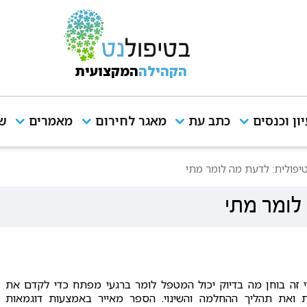
הקהילה
המקצועית
יון וכנסים
כתב עת
מאגר לחירום
מאמרים
שי
פולית: לדעת מה לומר מתי
לומר מתי
י זה בוחן מה בדיוק יכול המטפל לומר ברגעי מפתח כדי לקדם את
ית ואת תהליך ההחלמה והשינוי. הספר מאייר באמצעות דוגמאות