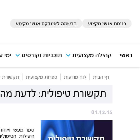
כניסת אנשי מקצוע
הרשמה לאינדקס אנשי מקצוע
ראשי
קהילה מקצועית
תוכניות וקורסים
ימי ע
דף הבית
לוח מודעות
ספרות מקצועית
תקשורת טי
תקשורת טיפולית: לדעת מה 
01.12.15
ספר מעשי וייחוד
היעילות הטיפול