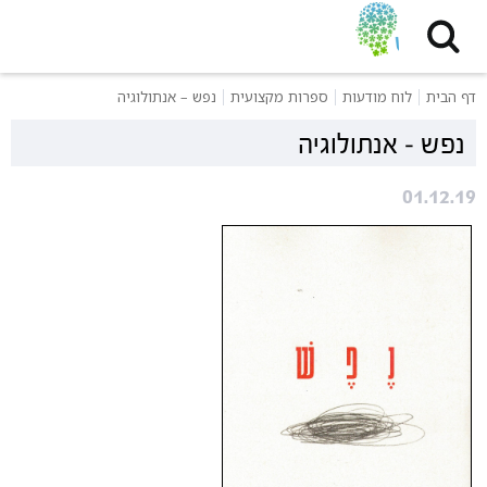
דף הבית
לוח מודעות
ספרות מקצועית
נפש – אנתולוגיה
נפש – אנתולוגיה
01.12.19