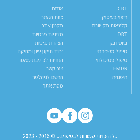
CBT
אודות
ריפוי בעיסוק
צוות האתר
קלינאות תקשורת
תקנון אתר
DBT
מדיניות פרטיות
ביופידבק
הצהרת נגישות
טיפול משפחתי
זכות תיקון עיון ומחיקה
טיפול פסיכולוגי
הנחיות לכתיבת מאמר
EMDR
צור קשר
היפנוזה
הרשם לניוזלטר
מפת אתר
כל הזכויות שמורות לבטיפולנט © 2016 - 2023