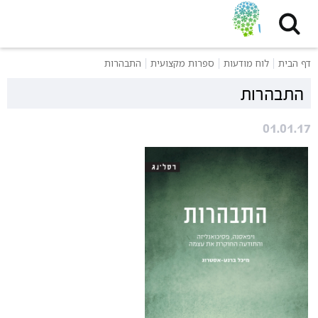
דף הבית
לוח מודעות
ספרות מקצועית
התבהרות
התבהרות
01.01.17