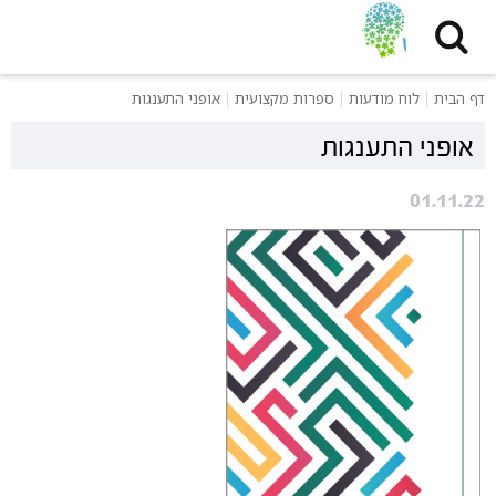
דף הבית
לוח מודעות
ספרות מקצועית
אופני התענגות
אופני התענגות
01.11.22