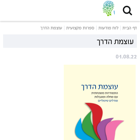
דף הבית
לוח מודעות
ספרות מקצועית
עוצמת הדרך
עוצמת הדרך
01.08.22