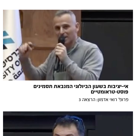
אי-יציבות בשעון הביולוגי המנבאת תסמינים
פוסט-טראומטיים
פרופ' רואי אדמון: הרצאה 3