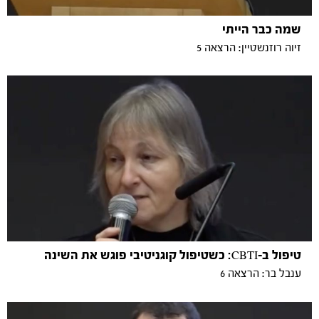
שמה כבר הייתי
זיוה רוזנשטיין: הרצאה 5
טיפול ב-CBTI: כשטיפול קוגניטיבי פוגש את השינה
ענבל בר: הרצאה 6