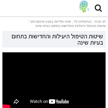
דף הבית
בטיפולנט TV
שינה וחלימה במבט אינטגרטיבי
שיטות הטיפול היעילות והחדישות בתחום בעיות שינה
שיטות הטיפול היעילות והחדישות בתחום
בעיות שינה