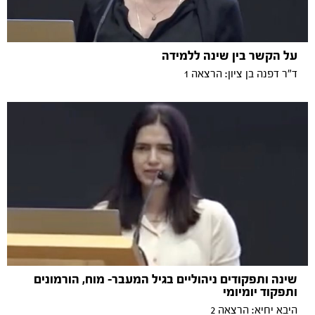
על הקשר בין שינה ללמידה
ד"ר דפנה בן ציון: הרצאה 1
שינה ותפקודים ניהוליים בגיל המעבר- מוח, הורמונים
ותפקוד יומיומי
היבא יחיא: הרצאה 2