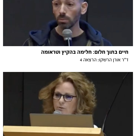
חיים בתוך חלום: חלימה בהקיץ וטראומה
ד"ר אורן הרשקו: הרצאה 4