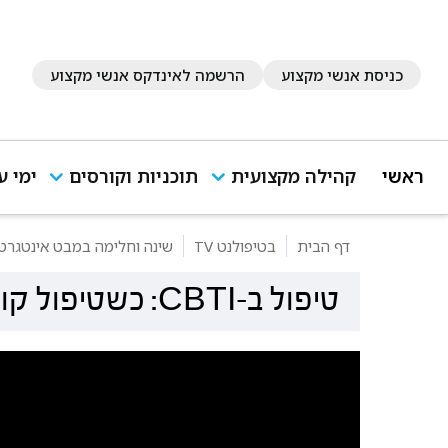
כניסת אנשי מקצוע
הרשמה לאינדקס אנשי מקצוע
ראשי
קהילה מקצועית
תוכניות וקורסים
ימי ע
דף הבית
בטיפולנט TV
שינה וחלימה במבט אינטגרטי
טיפול ב-CBTI: כשטיפול קוגניטיבי פוגש את השינה