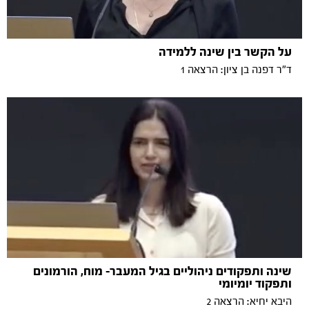
על הקשר בין שינה ללמידה
ד"ר דפנה בן ציון: הרצאה 1
שינה ותפקודים ניהוליים בגיל המעבר- מוח, הורמונים
ותפקוד יומיומי
היבא יחיא: הרצאה 2