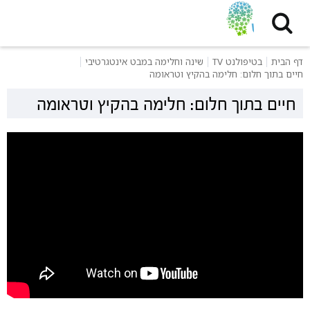
דף הבית
בטיפולנט TV
שינה וחלימה במבט אינטגרטיבי
חיים בתוך חלום: חלימה בהקיץ וטראומה
חיים בתוך חלום: חלימה בהקיץ וטראומה