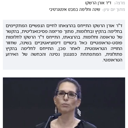
מרצה:
ד"ר אורן הרשקו
מתוך יום עיון:
שינה וחלימה במבט אינטגרטיבי
ד"ר אורן הרשקו התייחס בהרצאתו לחיים הנפשיים המתקיימים
בחלימה בהקיץ ובחלומות, מתוך פריזמה פסיכואנליטית, בהקשר
של טראומה וחלומות. בהרצאתו, התייחס ד"ר הרשקו לחלומות
פוסט-טראומטיים כאל ביטויים דיסוציאטיביים בשינה, שחזור
החוייה הטראומטית. לאחר מכן, התייחס לחלימה בהקיץ
פתולוגית, המתפתחת כמנגנון נסיגה והכחשה של האירוע
הטראומטי.