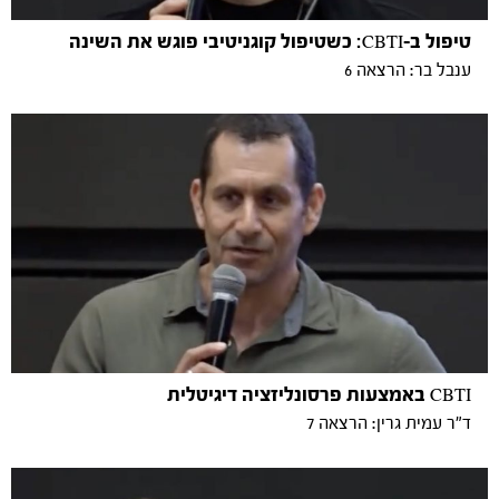
טיפול ב-CBTI: כשטיפול קוגניטיבי פוגש את השינה
ענבל בר: הרצאה 6
CBTI באמצעות פרסונליזציה דיגיטלית
ד"ר עמית גרין: הרצאה 7