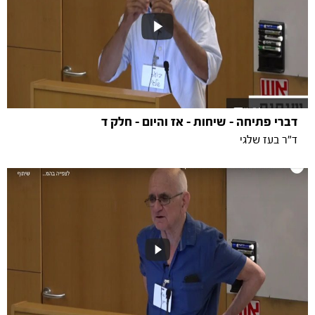
דברי פתיחה - שיחות - אז והיום - חלק ד
ד"ר בעז שלגי