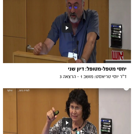
יחסי מטפל-מטופל: דיון שני
ד"ר יוסי טריאסט: מושב 1 - הרצאה 3