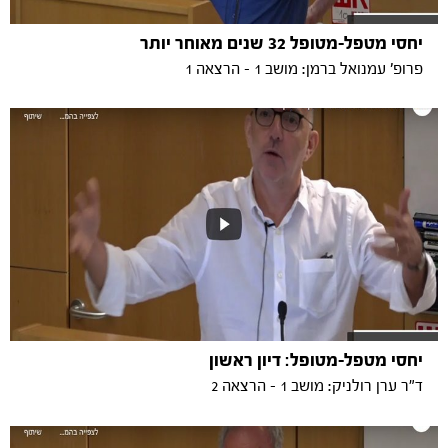
יחסי מטפל-מטופל 32 שנים מאוחר יותר
פרופ' עמנואל ברמן: מושב 1 - הרצאה 1
יחסי מטפל-מטופל: דיון ראשון
ד"ר ערן רולניק: מושב 1 - הרצאה 2