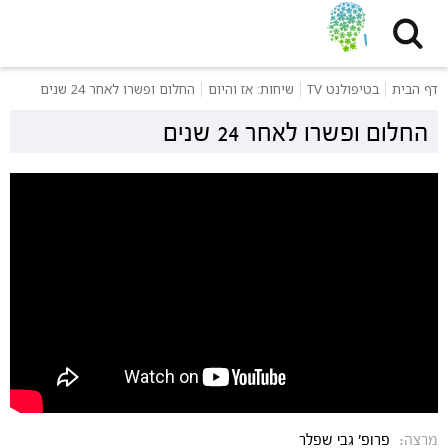
דף הבית
בטיפולנט TV
שיחות: אז והיום
החלום ופשרו לאחר 24 שנים
החלום ופשרו לאחר 24 שנים
מרצה:
פרופ' גבי שפלר