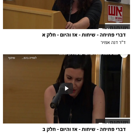
דברי פתיחה - שיחות - אז והיום - חלק א
ד"ר דנה אמיר
דברי פתיחה - שיחות - אז והיום - חלק ב