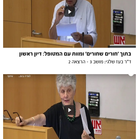
בתוך 'חורים שחורים' ומוות עם המטופל: דיון ראשון
ד"ר בעז שלגי: מושב 3 - הרצאה 2