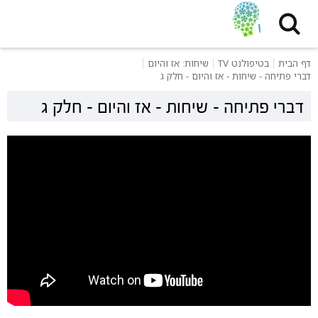
דף הבית
בטיפולנט TV
שיחות: אז והיום
דברי פתיחה - שיחות - אז והיום - חלק ג
דברי פתיחה - שיחות - אז והיום - חלק ג