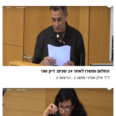
החלום ופשרו לאחר 24 שנים: דיון שני
ד"ר אילן אמיר: מושב 2 - הרצאה 3