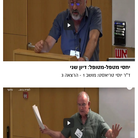
יחסי מטפל-מטופל: דיון שני
ד"ר יוסי טריאסט: מושב 1 - הרצאה 3