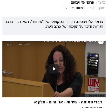
מרצה:
פרופ' אלי ויצטום
מתוך יום עיון:
שיחות: אז והיום
פרופ' אלי ויצטום, העורך המקצועי של "שיחות", נשא דברי ברכה
ותודות ודיבר על הקמתו של כתב העת.
דברי פתיחה - שיחות - אז והיום - חלק א