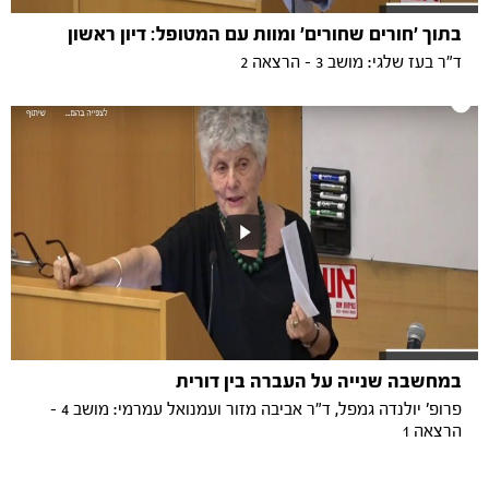
בתוך 'חורים שחורים' ומוות עם המטופל: דיון ראשון
ד"ר בעז שלגי: מושב 3 - הרצאה 2
במחשבה שנייה על העברה בין דורית
פרופ' יולנדה גמפל, ד"ר אביבה מזור ועמנואל עמרמי: מושב 4 -
הרצאה 1