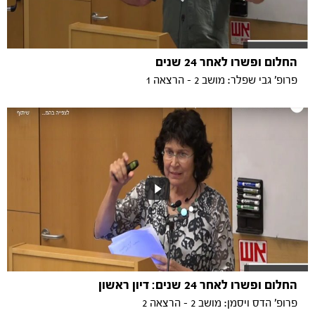
החלום ופשרו לאחר 24 שנים
פרופ' גבי שפלר: מושב 2 - הרצאה 1
החלום ופשרו לאחר 24 שנים: דיון ראשון
פרופ' הדס ויסמן: מושב 2 - הרצאה 2