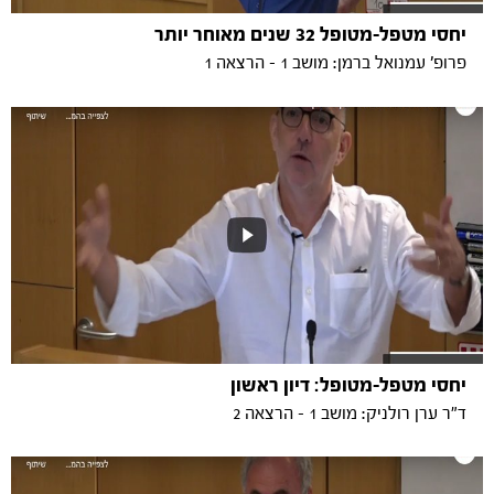
יחסי מטפל-מטופל 32 שנים מאוחר יותר
פרופ' עמנואל ברמן: מושב 1 - הרצאה 1
יחסי מטפל-מטופל: דיון ראשון
ד"ר ערן רולניק: מושב 1 - הרצאה 2