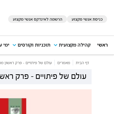
כניסת אנשי מקצוע
הרשמה לאינדקס אנשי מקצוע
ראשי
קהילה מקצועית
תוכניות וקורסים
ימי ע
דף הבית
מאמרים
עולם של פיתויים - פרק ראשון מס
עולם של פיתויים - פרק ראשו