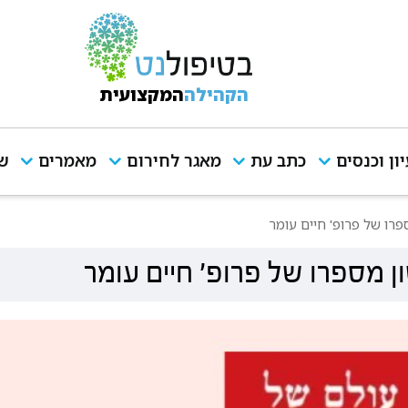
הקהילה
המקצועית
יון וכנסים
כתב עת
מאגר לחירום
מאמרים
שי
פרו של פרופ' חיים עומר
ן מספרו של פרופ' חיים עומר