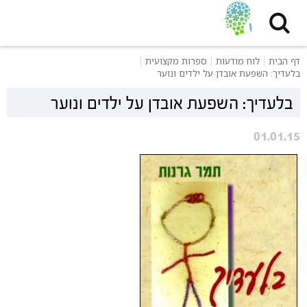
דף הבית
לוח מודעות
ספרות מקצועית
בלעדיך: השפעת אובדן על ילדים ונוער
בלעדיך: השפעת אובדן על ילדים ונוער
01.01.15