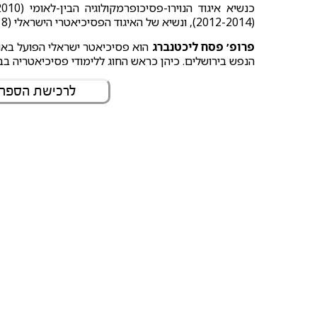
(2012-2014), ונשיא של האיגוד הפסיכיאטרי הישראלי (2015-2018).
פרופ׳ פסח ליכטנברג
הוא פסיכיאטר ישראלי הפועל באונ
הנפש בירושלים. כיהן כראש החוג ללימודי פסיכיאטריה ב
לרכישת הספר - הוצ