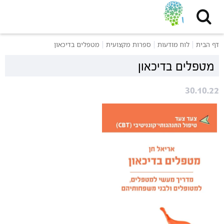
דף הבית
לוח מודעות
ספרות מקצועית
מטפלים בדיכאון
מטפלים בדיכאון
30.10.22