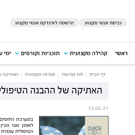
כניסת אנשי מקצוע
הרשמה לאינדקס אנשי מקצוע
ראשי
קהילה מקצועית
תוכניות וקורסים
ימי ע
דף הבית
לוח מודעות
ספרות מקצועית
האתיקה ש
האתיקה של ההבנה הטיפולי
13.06.21
במערכת היחסים 
לאופן שבו מבי
הטיפולית עומדת 