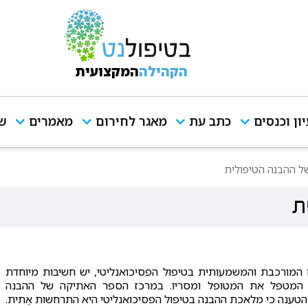
הקהילה
המקצועית
יון וכנסים
כתב עת
מאגר לחירום
מאמרים
שי
ל ההבנה הטיפולית
ת
המורכבת והמשמעותית בטיפול הפסיכואנליטי, יש חשיבות מיוחדת
ן המטפל את המטופל ומסריו. במרכז הספר האתיקה של ההבנה
הטענה כי מלאכת ההבנה בטיפול הפסיכואנליטי היא התרחשות אֶתית.