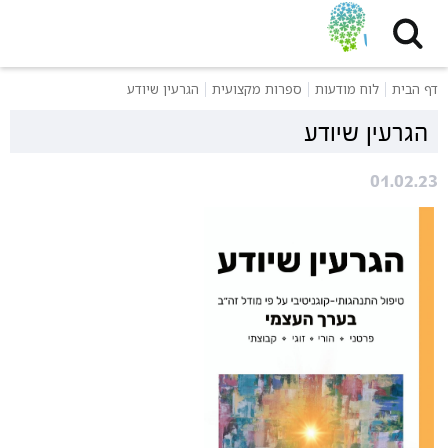
דף הבית
לוח מודעות
ספרות מקצועית
הגרעין שיודע
הגרעין שיודע
01.02.23