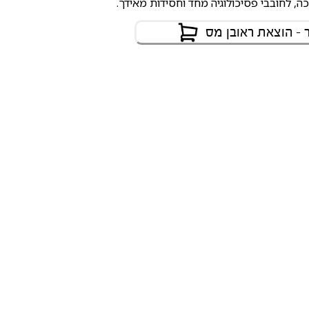
ה, לחובבי פסיכולוגיה מחד וחסידות מאידך.
- הוצאת ראובן מס