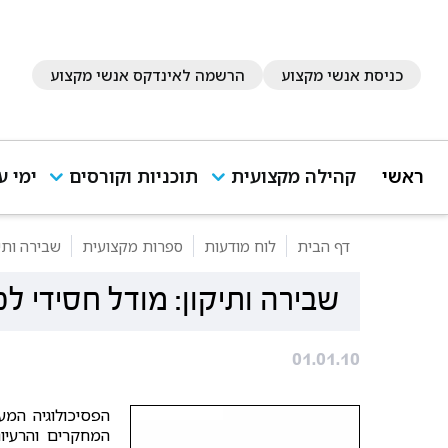
כניסת אנשי מקצוע
הרשמה לאינדקס אנשי מקצוע
ראשי
קהילה מקצועית
תוכניות וקורסים
ימי ע
דף הבית
לוח מודעות
ספרות מקצועית
שבירה ותיק
שבירה ותיקון: מודל חסידי לפ
01.01.10
המחקרים והרעיונ