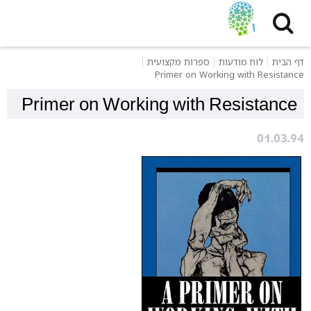
דף הבית
לוח מודעות
ספרות מקצועית
Primer on Working with Resistance
Primer on Working with Resistance
01.03.94