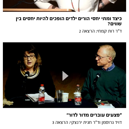
כיצד ומתי יחסי הורים ילדים הופכים להיות יחסים בין
שווים?
ד"ר רות קמחי: הרצאה 2
“פצעים עוברים מדור לדור״
דויד גרוסמן וד"ר חגית ירנצקי: הרצאה 3