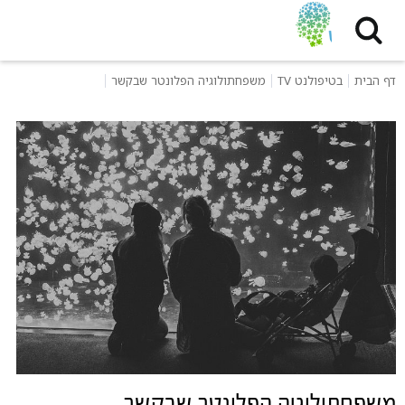
דף הבית
בטיפולנט TV
משפחתולוגיה הפלונטר שבקשר
משפחתולוגיה הפלונטר שבקשר