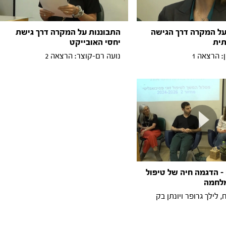
על המקרה דרך הגישה
התבוננות על המקרה דרך גישת
תית
יחסי האובייקט
: הרצאה 1
נועה רם-קוצר: הרצאה 2
- הדגמה חיה של טיפול
מלחמה
, לילך גרופר ויונתן בק