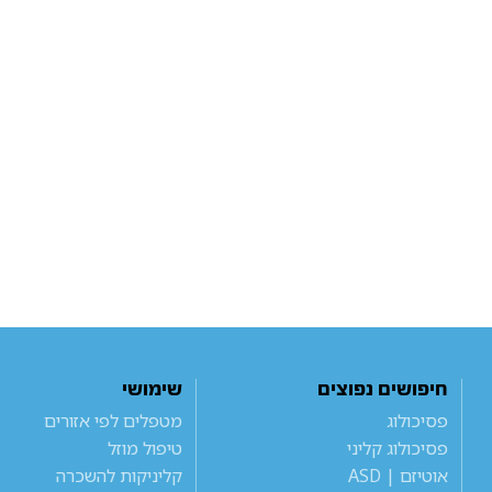
חיפושים נפוצים
שימושי
פסיכולוג
מטפלים לפי אזורים
פסיכולוג קליני
טיפול מוזל
אוטיזם | ASD
קליניקות להשכרה