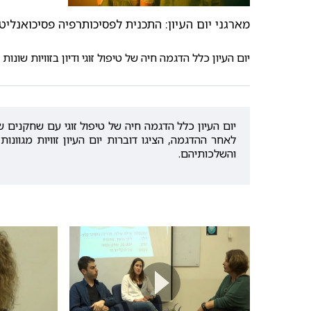
מארגני יום העיון: התכנית לפסיכותרפיה פסיכואנליט
יום העיון כלל הדגמה חיה של טיפול זוגי ודיון בזוויות שונ
יום העיון כלל הדגמה חיה של טיפול זוגי עם שחקנים 
והשלכותיהם.