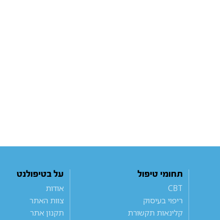
תחומי טיפול
על בטיפולנט
CBT
אודות
ריפוי בעיסוק
צוות האתר
קלינאות תקשורת
תקנון אתר