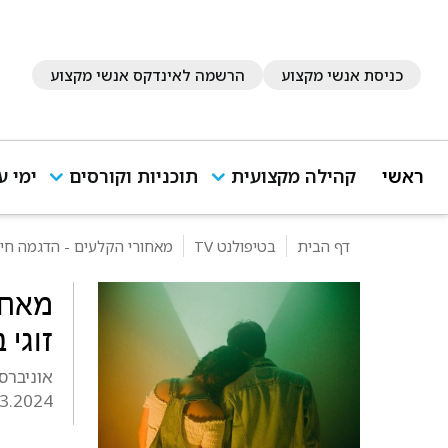
כניסת אנשי מקצוע
הרשמה לאינדקס אנשי מקצוע
ראשי
קהילה מקצועית
תוכניות וקורסים
ימי ע
דף הבית
בטיפולנט TV
מאחורי הקלעים - הדגמה חיה
מאחו
זוגי
אוניברס
.3.2024