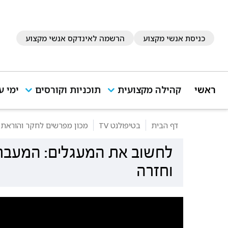
כניסת אנשי מקצוע
הרשמה לאינדקס אנשי מקצוע
ראשי
קהילה מקצועית
תוכניות וקורסים
ימי ע
דף הבית
בטיפולנט TV
מכון מפרשים לחקר והוראת 
לחשוב את המעגלים: המעבר 
וחזרה