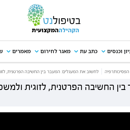
הקהילה
המקצועית
יון וכנסים
כתב עת
מאגר לחירום
מאמרים
שי
הפסיכותרפיה
לחשוב את המעגלים: המעבר בין החשיבה הפרטנית, לזו
בין החשיבה הפרטנית, לזוגית ולמש