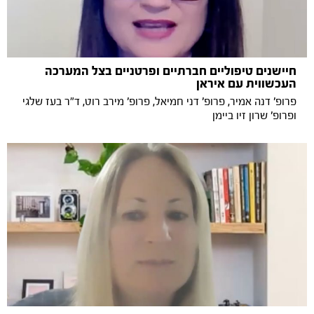
חיישנים טיפוליים חברתיים ופרטניים בצל המערכה
העכשווית עם איראן
פרופ' דנה אמיר, פרופ' דני חמיאל, פרופ' מירב רוט, ד"ר בעז שלגי
ופרופ' שרון זיו ביימן