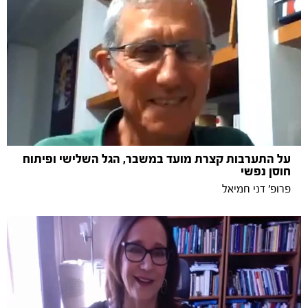
על התערבות קצרת מועד במשבר, הגל השלישי ופיתוח
חוסן נפשי
פרופ' דני חמיאל