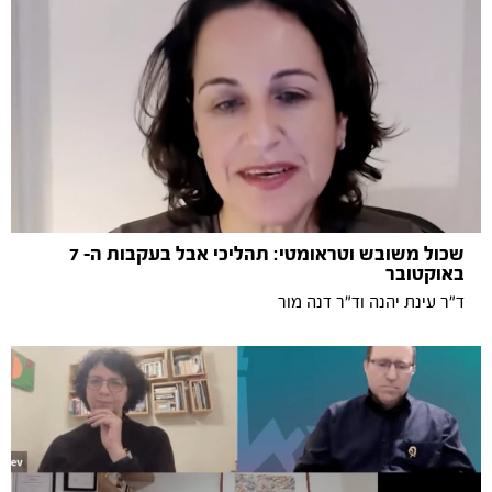
שכול משובש וטראומטי: תהליכי אבל בעקבות ה- 7
באוקטובר
ד״ר עינת יהנה וד״ר דנה מור