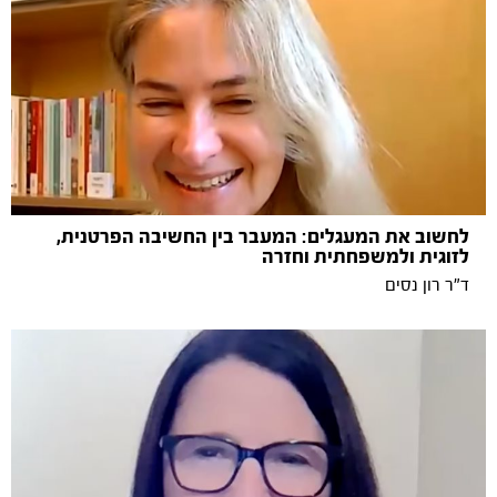
לחשוב את המעגלים: המעבר בין החשיבה הפרטנית,
לזוגית ולמשפחתית וחזרה
ד"ר רון נסים