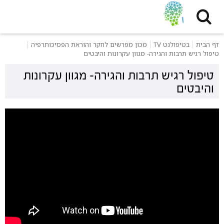
דף הבית
בטיפולנט TV
מכון מפרשים לחקר והוראת הפסיכותרפיה
טיפול רגיש תרבות והגירה- מגוון עקרונות והיבטים
טיפול רגיש תרבות והגירה- מגוון עקרונות
והיבטים