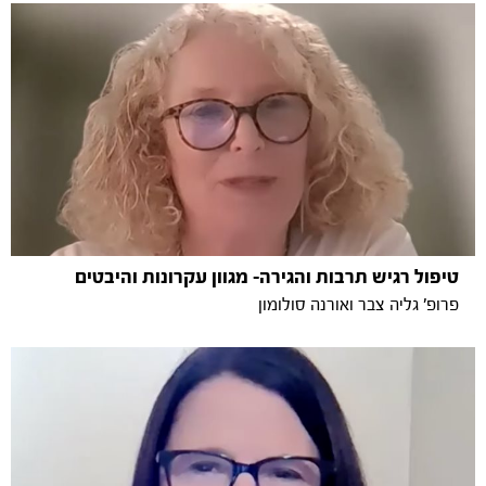
טיפול רגיש תרבות והגירה- מגוון עקרונות והיבטים
פרופ' גליה צבר ואורנה סולומון