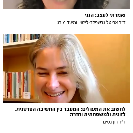
ואמרתי לעצב: הנני
ד"ר אביטל גרשפלד-ליטוין ומיעד מורג
לחשוב את המעגלים: המעבר בין החשיבה הפרטנית,
לזוגית ולמשפחתית וחזרה
ד"ר רון נסים