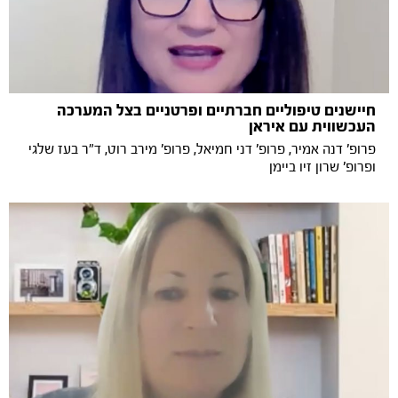
חיישנים טיפוליים חברתיים ופרטניים בצל המערכה
העכשווית עם איראן
פרופ' דנה אמיר, פרופ' דני חמיאל, פרופ' מירב רוט, ד"ר בעז שלגי
ופרופ' שרון זיו ביימן