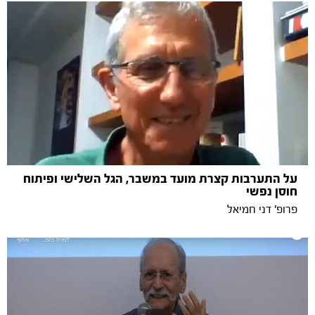
על התערבות קצרת מועד במשבר, הגל השלישי ופיתוח
חוסן נפשי
פרופ' דני חמיאל