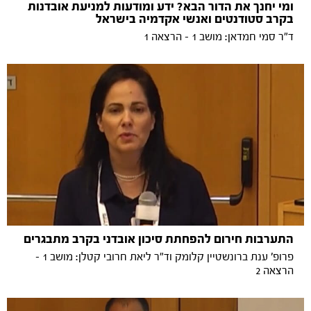
ומי יחנך את הדור הבא? ידע ומודעות למניעת אובדנות
בקרב סטודנטים ואנשי אקדמיה בישראל
ד"ר סמי חמדאן: מושב 1 - הרצאה 1
התערבות חירום להפחתת סיכון אובדני בקרב מתבגרים
פרופ' ענת ברונשטיין קלומק וד"ר ליאת חרובי קטלן: מושב 1 -
הרצאה 2