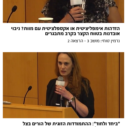
הזדהות אימפליציטית או אקספלציטית עם מוות? ניבוי
אובדנות בטווח הקצר בקרב מתבגרים
נרמין טוחי: מושב 3 - הרצאה 2
"ביחד ולחוד": ההתמודדות הזוגית של הורים בצל