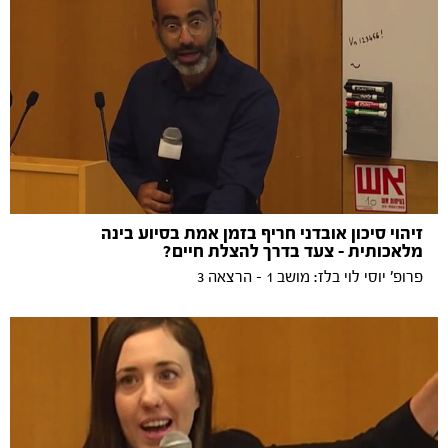
זיהוי סיכון אובדני חריף בזמן אמת בסיוע בינה
מלאכותית - צעד בדרך להצלת חיים?
פרופ' יוסי לוי בלז: מושב 1 - הרצאה 3