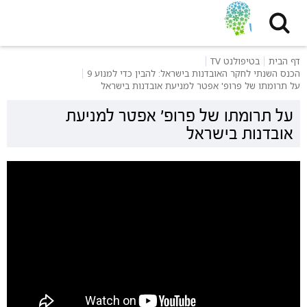
דף הבית
בטיפולנט TV
הכנס השנתי לחקר האובדנות בישראל: להבין כדי למנוע 9
על תרומתו של פרופ' אפטר למניעת אובדנות בישראל
על תרומתו של פרופ' אפטר למניעת
אובדנות בישראל