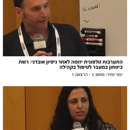
התערבות טלפונית יזומה לאחר ניסיון אובדני: רשת
ביטחון במעבר לטיפול בקהילה
ינאי זמיר: מושב 3 - הרצאה 1