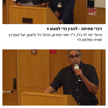
דברי פתיחה - להבין כדי למנוע 9
פרופ' יוסי לוי בלז, ד"ר סמי חמדאן, פרופ' גיל זלצמן, יעל פומרנץ
ושגית סולומון לוי