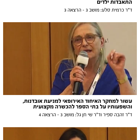
התאבדות ילדים
ד"ר כרמית סלע: מושב 3 - הרצאה 3
עשור למחקר האיחוד האירופאי למניעת אובדנות,
והשפעותיו על בתי הספר להכשרה מקצועית
ד"ר זהבה ספיר וד"ר שי חן גל: מושב 3 - הרצאה 4