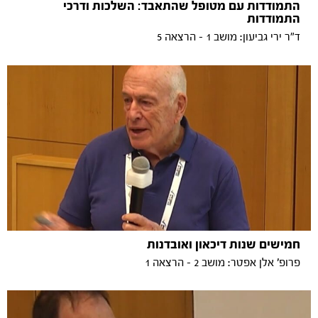
התמודדות עם מטופל שהתאבד: השלכות ודרכי
התמודדות
ד"ר ירי גביעון: מושב 1 - הרצאה 5
חמישים שנות דיכאון ואובדנות
פרופ' אלן אפטר: מושב 2 - הרצאה 1