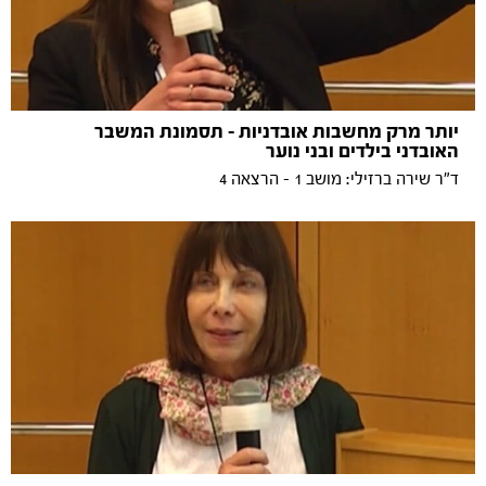
יותר מרק מחשבות אובדניות - תסמונת המשבר
האובדני בילדים ובני נוער
ד"ר שירה ברזילי: מושב 1 - הרצאה 4