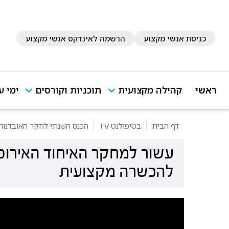
כניסת אנשי מקצוע
הרשמה לאינדקס אנשי מקצוע
ראשי
קהילה מקצועית
תוכניות וקורסים
ימי ע
דף הבית
בטיפולנט TV
הכנס השנתי לחקר האובדנות ב
עשור למחקר האיחוד האירופא
להכשרה מקצועית