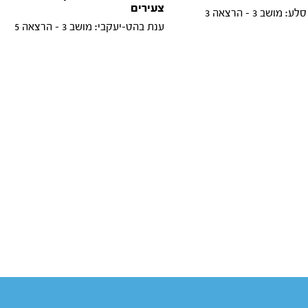
צעירים
מושב 3 - הרצאה 3
ענת בהט-יעקבי: מושב 3 - הרצאה 5