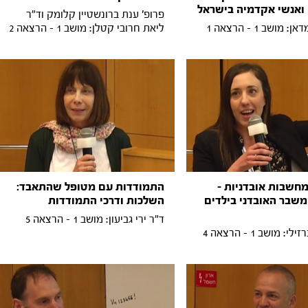
ואנשי אקדמיה בישראל
פרופ' ענת ברונשטיין קלומק וד"ר
ושב 1 - הרצאה 1
ליאת חרובי קטלן: מושב 1 - הרצאה 2
מחשבות אובדניות -
התמודדות עם מטופל שהתאבד:
שבר האובדני בילדים
השלכות ודרכי התמודדות
ד"ר ירי גביעון: מושב 1 - הרצאה 5
 מושב 1 - הרצאה 4