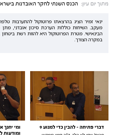
מתוך יום עיון:
הכנס השנתי לחקר האובדנות בישראל: ל
ינאי זמיר הציג בהרצאתו פרוטוקול להתערבות טלפוני
מעקב. השיחות כוללות הערכת סיכון אובדני, מתן 
הבינאישי. מטרת הפרוטוקול היא להוות רשת ביטחון ב
במקרה הצורך.
דברי פתיחה - להבין כדי למנוע 9
ומי יחנך א
ומודעות ל