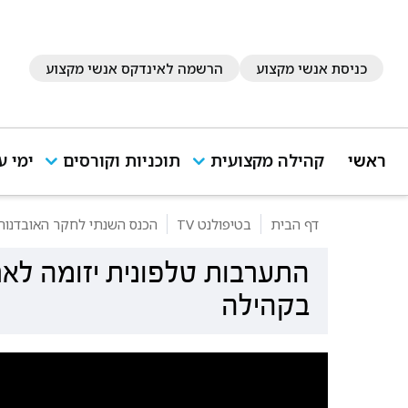
כניסת אנשי מקצוע
הרשמה לאינדקס אנשי מקצוע
ראשי
קהילה מקצועית
תוכניות וקורסים
ימי ע
דף הבית
בטיפולנט TV
הכנס השנתי לחקר האובדנות ב
התערבות טלפונית יזומה לאחר
בקהילה