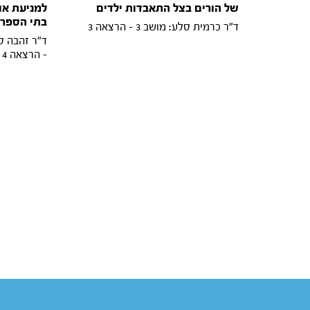
של הורים בצל התאבדות ילדים
למניעת או
בתי הספר
ד"ר כרמית סלע: מושב 3 - הרצאה 3
- הרצאה 4