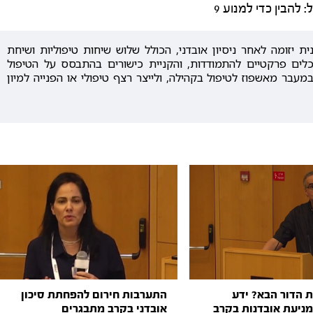
הבין כדי למנוע 9
ת יזומה לאחר ניסיון אובדני, הכולל שלוש שיחות טיפוליות ושיחת
כלים פרקטיים להתמודדות, והקניית כישורים בהתבסס על הטיפול
מעבר מאשפוז לטיפול בקהילה, ולייצר רצף טיפולי או הפנייה למיון
ת הדור הבא? ידע
התערבות חירום להפחתת סיכון
מניעת אובדנות בקרב
אובדני בקרב מתבגרים