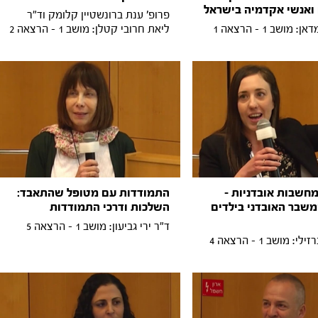
ואנשי אקדמיה בישראל
פרופ' ענת ברונשטיין קלומק וד"ר
ושב 1 - הרצאה 1
ליאת חרובי קטלן: מושב 1 - הרצאה 2
מחשבות אובדניות -
התמודדות עם מטופל שהתאבד:
שבר האובדני בילדים
השלכות ודרכי התמודדות
ד"ר ירי גביעון: מושב 1 - הרצאה 5
 מושב 1 - הרצאה 4