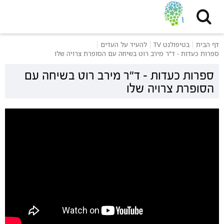
דף הבית
בטיפולנט TV
להעיד על העדים
ספרות כעדות - ד"ר מירב רוט בשיחה עם הסופרת צרויה שלו
ספרות כעדות - ד"ר מירב רוט בשיחה עם
הסופרת צרויה שלו