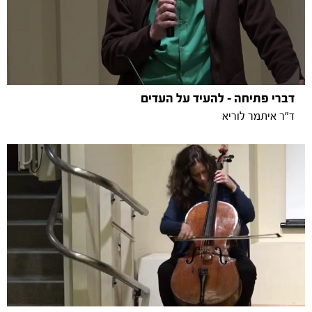
דברי פתיחה - להעיד על העדים
ד"ר איתמר לוריא