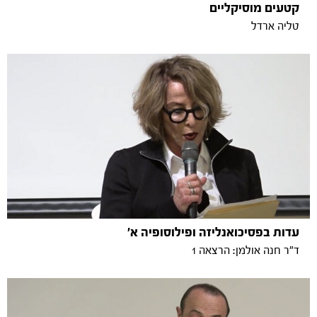
קטעים מוסיקליים
טליה ארדל
עדות בפסיכואנליזה ופילוסופיה א'
ד"ר חנה אולמן: הרצאה 1